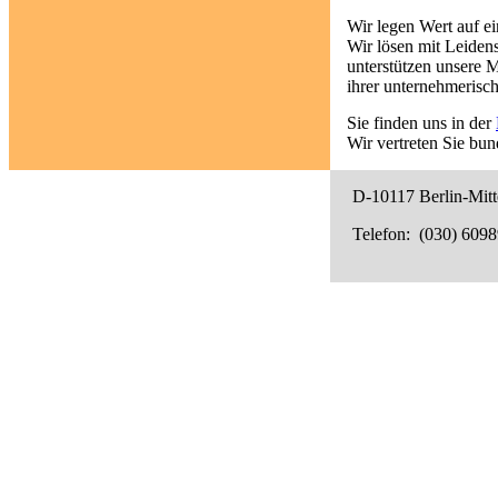
Wir legen Wert auf e
Wir lösen mit Leidens
unterstützen unsere 
ihrer unternehmerisc
Sie finden uns in der
Wir vertreten Sie bun
D-10117 Berlin-Mitt
Telefon: (030) 609