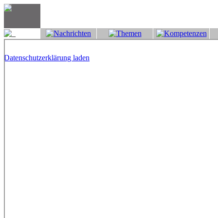
Datenschutzerklärung laden